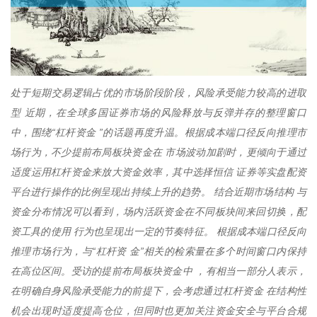
处于短期交易逻辑占优的市场阶段阶段，风险承受能力较高的进取
型 近期，在全球多国证券市场的风险释放与反弹并存的整理窗口
中，围绕“杠杆资金 ”的话题再度升温。根据成本端口径反向推理市
场行为，不少提前布局板块资金在 市场波动加剧时，更倾向于通过
适度运用杠杆资金来放大资金效率，其中选择恒信 证券等实盘配资
平台进行操作的比例呈现出持续上升的趋势。 结合近期市场结构 与
资金分布情况可以看到，场内活跃资金在不同板块间来回切换，配
资工具的使用 行为也呈现出一定的节奏特征。 根据成本端口径反向
推理市场行为，与“杠杆资 金”相关的检索量在多个时间窗口内保持
在高位区间。受访的提前布局板块资金中 ，有相当一部分人表示，
在明确自身风险承受能力的前提下，会考虑通过杠杆资金 在结构性
机会出现时适度提高仓位，但同时也更加关注资金安全与平台合规