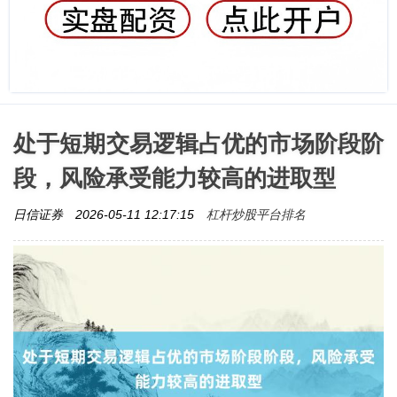
处于短期交易逻辑占优的市场阶段阶
段，风险承受能力较高的进取型
杠杆炒股平台排名
日信证券
2026-05-11 12:17:15