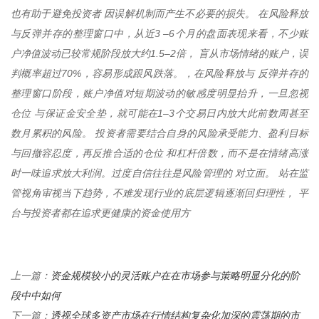
也有助于避免投资者 因误解机制而产生不必要的损失。 在风险释放
与反弹并存的整理窗口中，从近3 –6个月的盘面表现来看，不少账
户净值波动已较常规阶段放大约1.5–2倍， 盲从市场情绪的账户，误
判概率超过70%，容易形成跟风跌落。，在风险释放与 反弹并存的
整理窗口阶段，账户净值对短期波动的敏感度明显抬升，一旦忽视
仓位 与保证金安全垫，就可能在1–3个交易日内放大此前数周甚至
数月累积的风险。 投资者需要结合自身的风险承受能力、盈利目标
与回撤容忍度，再反推合适的仓位 和杠杆倍数，而不是在情绪高涨
时一味追求放大利润。过度自信往往是风险管理的 对立面。 站在监
管视角审视当下趋势，不难发现行业的底层逻辑逐渐回归理性， 平
台与投资者都在追求更健康的资金使用方
资金规模较小的灵活账户在在市场参与策略明显分化的阶
上一篇：
段中中如何
透视全球多资产市场在行情结构复杂化加深的震荡期的市
下一篇：