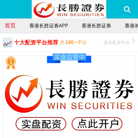
首页
香港长胜证券APP
香港长胜证券
香港
十大配资平台推荐
更多配资平台
共
100
+平台